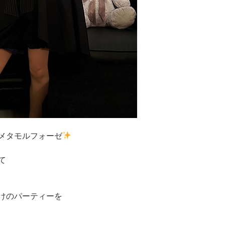
メタモルフォーゼ
て
けのパーティーを