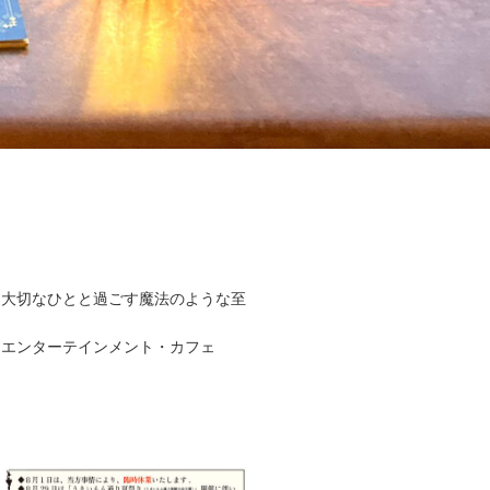
、大切なひとと過ごす魔法のような至
るエンターテインメント・カフェ