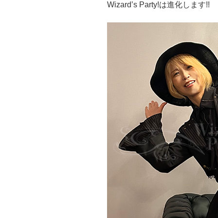
Wizard’s Party!は進化します!!