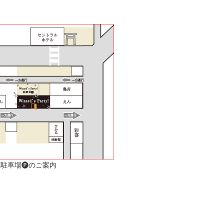
駐車場🅟のご案内