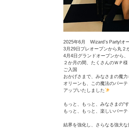
2025年6月 Wizard’s Pa
3月29日プレオープンから丸２
4月4日グランドオープンから
２か月の間、たくさんのＷＰ様
ご入国
おかげさまで、みなさまの魔力
オリーンも、この魔法のパーティー会場
アップいたしました
もっと、もっと、みなさまの“
もっと、もっと、楽しいパーテ
結界を強化し、さらなる強大な