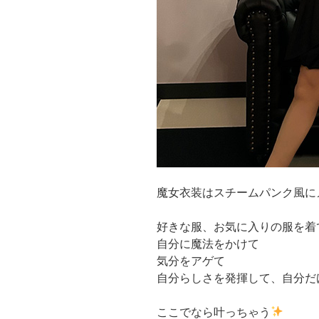
魔女衣装はスチームパンク風に
好きな服、お気に入りの服を着
自分に魔法をかけて
気分をアゲて
自分らしさを発揮して、自分だ
ここでなら叶っちゃう