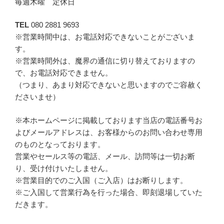
毎週木曜 定休日
TEL
080 2881 9693
※営業時間中は、お電話対応できないことがございま
す。
※営業時間外は、魔界の通信に切り替えておりますの
で、お電話対応できません。
（つまり、あまり対応できないと思いますのでご容赦く
ださいませ）
※本ホームページに掲載しております当店の電話番号お
よびメールアドレスは、お客様からのお問い合わせ専用
のものとなっております。
営業やセールス等の電話、メール、訪問等は一切お断
り、受け付けいたしません。
※営業目的でのご入国（ご入店）はお断りします。
※ご入国して営業行為を行った場合、即刻退場していた
だきます。