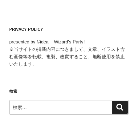
PRIVACY POLICY
presented by ©ideal Wizard’s Party!
※当サイトの掲載内容につきまして、文章、イラスト含
む画像等を転載、複製、改変すること、無断使用を禁止
いたします。
検索
検
検
索
索: