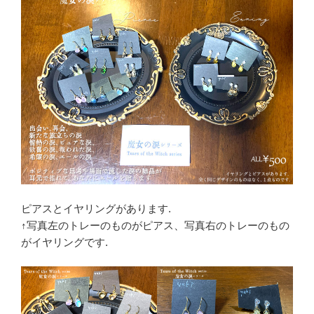
ピアスとイヤリングがあります.
↑写真左のトレーのものがピアス、写真右のトレーのもの
がイヤリングです.