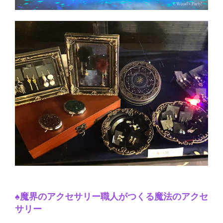
♠魔界のアクセサリー職人がつくる魔法のアクセ
サリー