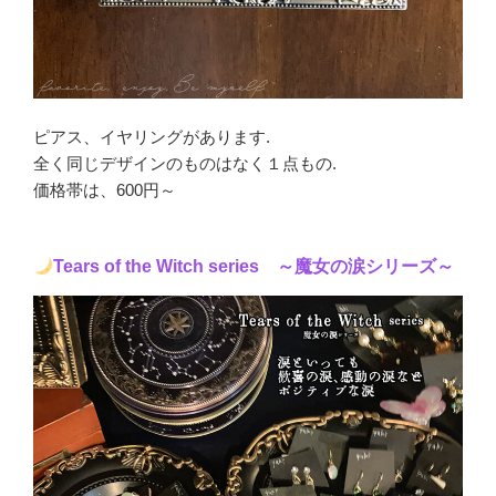
ピアス、イヤリングがあります.
全く同じデザインのものはなく１点もの.
価格帯は、600円～
Tears of the Witch series ～魔女の涙シリーズ～