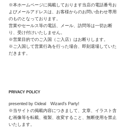
※本ホームページに掲載しております当店の電話番号お
よびメールアドレスは、お客様からのお問い合わせ専用
のものとなっております。
営業やセールス等の電話、メール、訪問等は一切お断
り、受け付けいたしません。
※営業目的でのご入国（ご入店）はお断りします。
※ご入国して営業行為を行った場合、即刻退場していた
だきます。
PRIVACY POLICY
presented by ©ideal Wizard’s Party!
※当サイトの掲載内容につきまして、文章、イラスト含
む画像等を転載、複製、改変すること、無断使用を禁止
いたします。