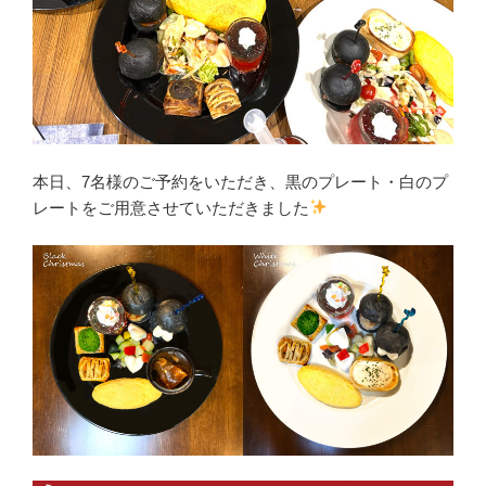
本日、7名様のご予約をいただき、黒のプレート・白のプ
レートをご用意させていただきました