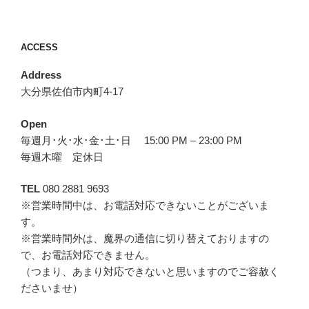
ACCESS
Address
大分県佐伯市内町4-17
Open
毎週月･火･水･金･土･日 15:00 PM – 23:00 PM
毎週木曜 定休日
TEL
080 2881 9693
※営業時間中は、お電話対応できないことがございま
す。
※営業時間外は、魔界の通信に切り替えておりますの
で、お電話対応できません。
（つまり、あまり対応できないと思いますのでご容赦く
ださいませ）