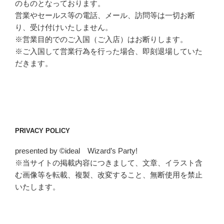
のものとなっております。
営業やセールス等の電話、メール、訪問等は一切お断
り、受け付けいたしません。
※営業目的でのご入国（ご入店）はお断りします。
※ご入国して営業行為を行った場合、即刻退場していた
だきます。
PRIVACY POLICY
presented by ©ideal Wizard’s Party!
※当サイトの掲載内容につきまして、文章、イラスト含
む画像等を転載、複製、改変すること、無断使用を禁止
いたします。