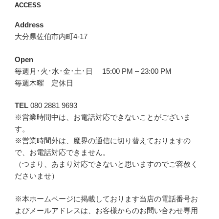
ACCESS
Address
大分県佐伯市内町4-17
Open
毎週月･火･水･金･土･日 15:00 PM – 23:00 PM
毎週木曜 定休日
TEL
080 2881 9693
※営業時間中は、お電話対応できないことがございま
す。
※営業時間外は、魔界の通信に切り替えておりますの
で、お電話対応できません。
（つまり、あまり対応できないと思いますのでご容赦く
ださいませ）
※本ホームページに掲載しております当店の電話番号お
よびメールアドレスは、お客様からのお問い合わせ専用