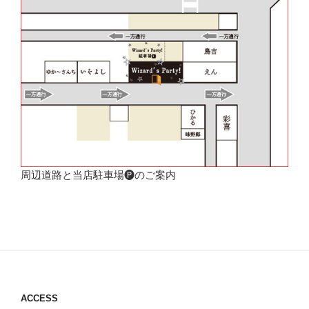
周辺道路と当店駐車場🅟のご案内
ACCESS