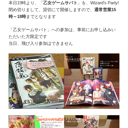
本日19時より、「
乙女ゲームサバト
」を、Wizard’s Party!
閉め切りまして、貸切にて開催しますので、
通常営業15
時～18時
までとなります
「乙女ゲームサバト」への参加は、事前にお申し込みい
ただいた方限定です
当日、飛び入り参加はできません