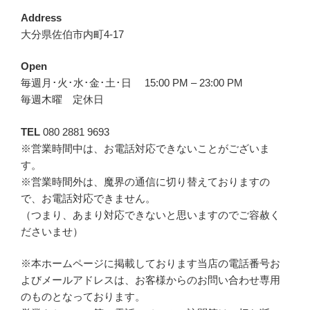
Address
大分県佐伯市内町4-17
Open
毎週月･火･水･金･土･日 15:00 PM – 23:00 PM
毎週木曜 定休日
TEL
080 2881 9693
※営業時間中は、お電話対応できないことがございま
す。
※営業時間外は、魔界の通信に切り替えておりますの
で、お電話対応できません。
（つまり、あまり対応できないと思いますのでご容赦く
ださいませ）
※本ホームページに掲載しております当店の電話番号お
よびメールアドレスは、お客様からのお問い合わせ専用
のものとなっております。