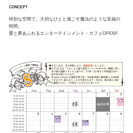
CONCEPT
特別な空間で、大切なひとと過ごす魔法のような至福の
時間。
愛と夢あふれるエンターテインメント・カフェOPEN!!