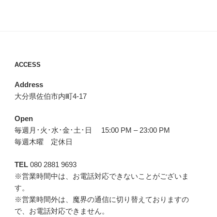
ACCESS
Address
大分県佐伯市内町4-17
Open
毎週月･火･水･金･土･日 15:00 PM – 23:00 PM
毎週木曜 定休日
TEL
080 2881 9693
※営業時間中は、お電話対応できないことがございま
す。
※営業時間外は、魔界の通信に切り替えておりますの
で、お電話対応できません。