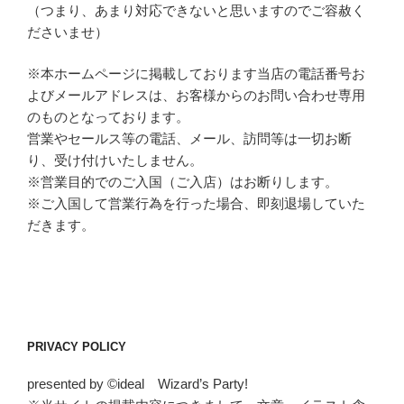
（つまり、あまり対応できないと思いますのでご容赦く
ださいませ）
※本ホームページに掲載しております当店の電話番号お
よびメールアドレスは、お客様からのお問い合わせ専用
のものとなっております。
営業やセールス等の電話、メール、訪問等は一切お断
り、受け付けいたしません。
※営業目的でのご入国（ご入店）はお断りします。
※ご入国して営業行為を行った場合、即刻退場していた
だきます。
PRIVACY POLICY
presented by ©ideal Wizard’s Party!