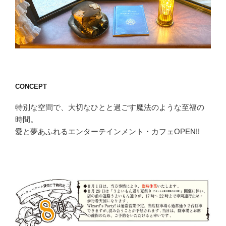
CONCEPT
特別な空間で、大切なひとと過ごす魔法のような至福の
時間。
愛と夢あふれるエンターテインメント・カフェOPEN!!