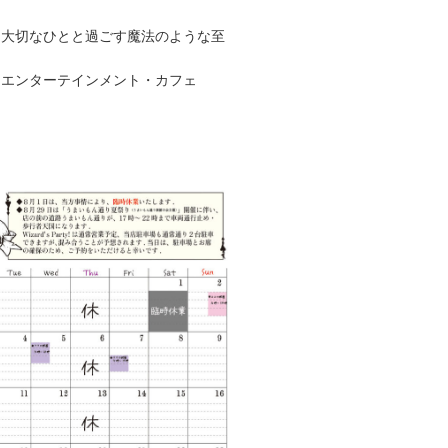
、大切なひとと過ごす魔法のような至
るエンターテインメント・カフェ