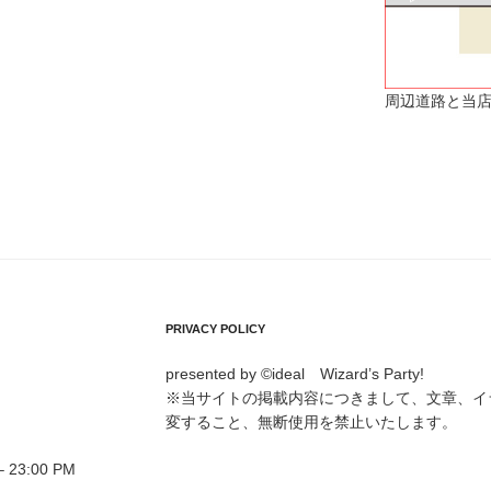
周辺道路と当店
PRIVACY POLICY
presented by ©ideal Wizard’s Party!
※当サイトの掲載内容につきまして、文章、イ
変すること、無断使用を禁止いたします。
23:00 PM