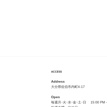
ACCESS
Address
大分県佐伯市内町4-17
Open
毎週月･火･水･金･土･日 15:00 PM – 