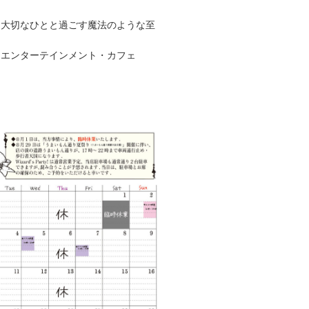
、大切なひとと過ごす魔法のような至
るエンターテインメント・カフェ