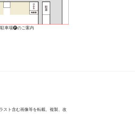
駐車場🅟のご案内
ラスト含む画像等を転載、複製、改