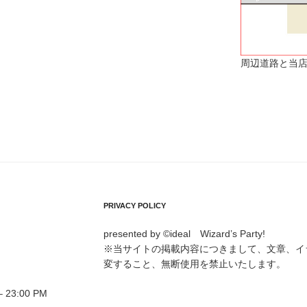
周辺道路と当店
PRIVACY POLICY
presented by ©ideal Wizard’s Party!
※当サイトの掲載内容につきまして、文章、イ
変すること、無断使用を禁止いたします。
23:00 PM