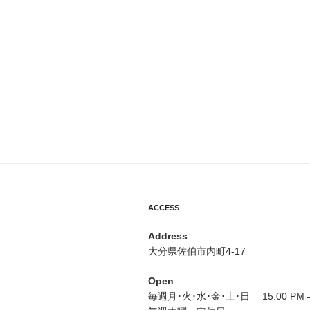
ACCESS
Address
大分県佐伯市内町4-17
Open
毎週月･火･水･金･土･日 15:00 PM – 