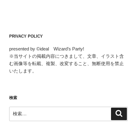
PRIVACY POLICY
presented by ©ideal Wizard’s Party!
※当サイトの掲載内容につきまして、文章、イラスト含
む画像等を転載、複製、改変すること、無断使用を禁止
いたします。
検索
検
検
索
索: