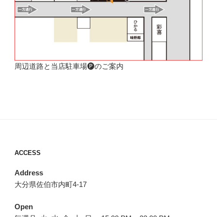
周辺道路と当店駐車場🅟のご案内
ACCESS
Address
大分県佐伯市内町4-17
Open