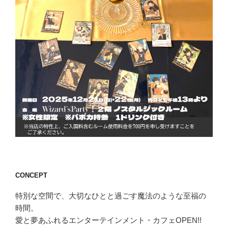
CONCEPT
特別な空間で、大切なひとと過ごす魔法のような至福の
時間。
愛と夢あふれるエンターテインメント・カフェOPEN!!