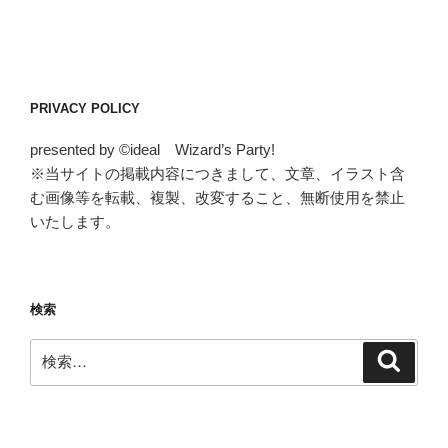
PRIVACY POLICY
presented by ©ideal Wizard’s Party!
※当サイトの掲載内容につきまして、文章、イラスト含
む画像等を転載、複製、改変すること、無断使用を禁止
いたします。
検索
検
検
索
索: