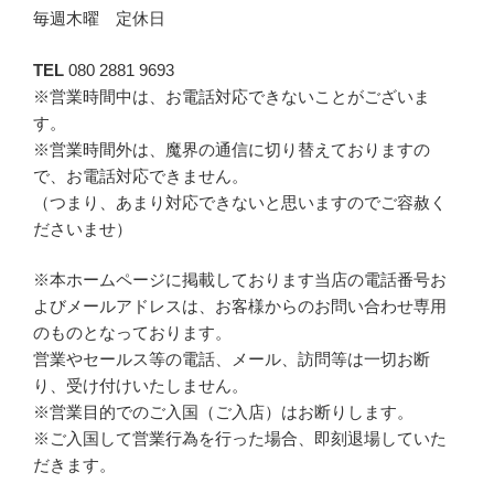
毎週木曜 定休日
TEL
080 2881 9693
※営業時間中は、お電話対応できないことがございま
す。
※営業時間外は、魔界の通信に切り替えておりますの
で、お電話対応できません。
（つまり、あまり対応できないと思いますのでご容赦く
ださいませ）
※本ホームページに掲載しております当店の電話番号お
よびメールアドレスは、お客様からのお問い合わせ専用
のものとなっております。
営業やセールス等の電話、メール、訪問等は一切お断
り、受け付けいたしません。
※営業目的でのご入国（ご入店）はお断りします。
※ご入国して営業行為を行った場合、即刻退場していた
だきます。