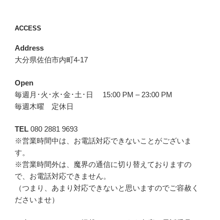
ACCESS
Address
大分県佐伯市内町4-17
Open
毎週月･火･水･金･土･日 15:00 PM – 23:00 PM
毎週木曜 定休日
TEL
080 2881 9693
※営業時間中は、お電話対応できないことがございま
す。
※営業時間外は、魔界の通信に切り替えておりますの
で、お電話対応できません。
（つまり、あまり対応できないと思いますのでご容赦く
ださいませ）