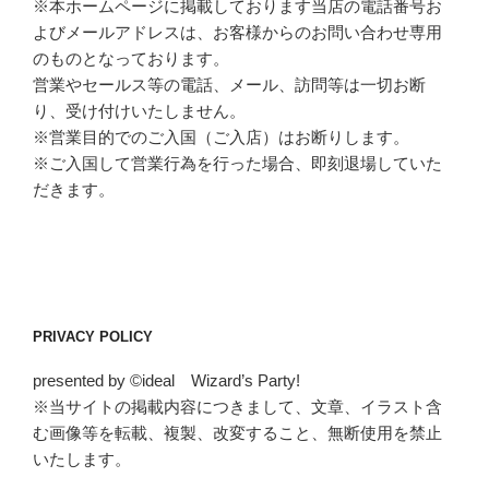
※本ホームページに掲載しております当店の電話番号お
よびメールアドレスは、お客様からのお問い合わせ専用
のものとなっております。
営業やセールス等の電話、メール、訪問等は一切お断
り、受け付けいたしません。
※営業目的でのご入国（ご入店）はお断りします。
※ご入国して営業行為を行った場合、即刻退場していた
だきます。
PRIVACY POLICY
presented by ©ideal Wizard’s Party!
※当サイトの掲載内容につきまして、文章、イラスト含
む画像等を転載、複製、改変すること、無断使用を禁止
いたします。