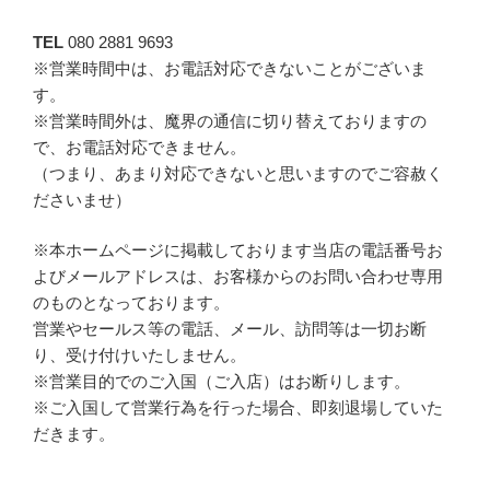
TEL
080 2881 9693
※営業時間中は、お電話対応できないことがございま
す。
※営業時間外は、魔界の通信に切り替えておりますの
で、お電話対応できません。
（つまり、あまり対応できないと思いますのでご容赦く
ださいませ）
※本ホームページに掲載しております当店の電話番号お
よびメールアドレスは、お客様からのお問い合わせ専用
のものとなっております。
営業やセールス等の電話、メール、訪問等は一切お断
り、受け付けいたしません。
※営業目的でのご入国（ご入店）はお断りします。
※ご入国して営業行為を行った場合、即刻退場していた
だきます。