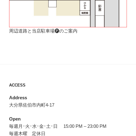
周辺道路と当店駐車場🅟のご案内
ACCESS
Address
大分県佐伯市内町4-17
Open
毎週月･火･水･金･土･日 15:00 PM – 23:00 PM
毎週木曜 定休日