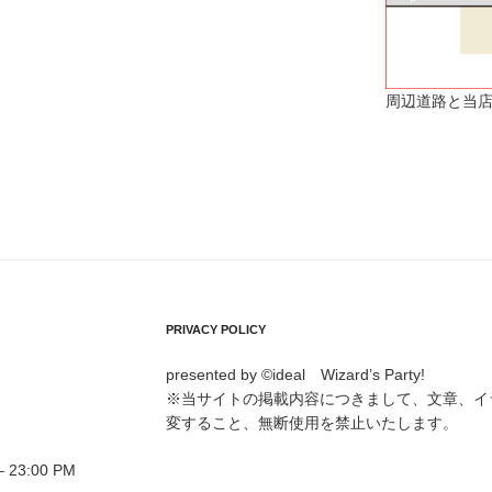
周辺道路と当店
PRIVACY POLICY
presented by ©ideal Wizard’s Party!
※当サイトの掲載内容につきまして、文章、イ
変すること、無断使用を禁止いたします。
23:00 PM