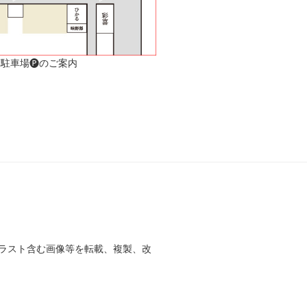
駐車場🅟のご案内
ラスト含む画像等を転載、複製、改