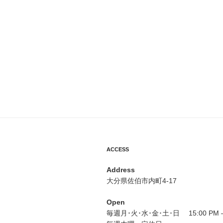
ACCESS
Address
大分県佐伯市内町4-17
Open
毎週月･火･水･金･土･日 15:00 PM – 