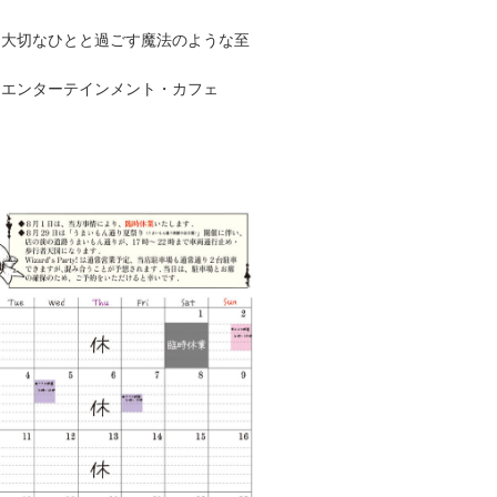
、大切なひとと過ごす魔法のような至
るエンターテインメント・カフェ