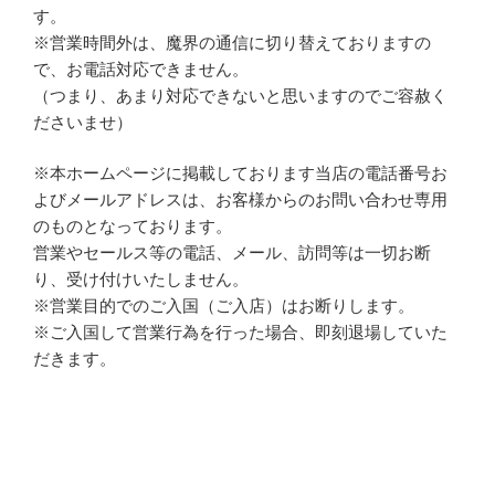
す。
※営業時間外は、魔界の通信に切り替えておりますの
で、お電話対応できません。
（つまり、あまり対応できないと思いますのでご容赦く
ださいませ）
※本ホームページに掲載しております当店の電話番号お
よびメールアドレスは、お客様からのお問い合わせ専用
のものとなっております。
営業やセールス等の電話、メール、訪問等は一切お断
り、受け付けいたしません。
※営業目的でのご入国（ご入店）はお断りします。
※ご入国して営業行為を行った場合、即刻退場していた
だきます。