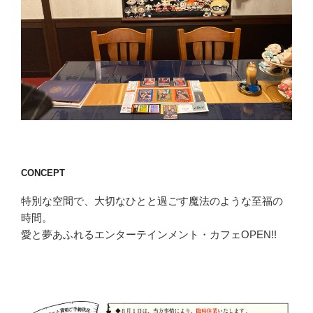
CONCEPT
特別な空間で、大切なひとと過ごす魔法のような至福の
時間。
愛と夢あふれるエンターテインメント・カフェOPEN!!