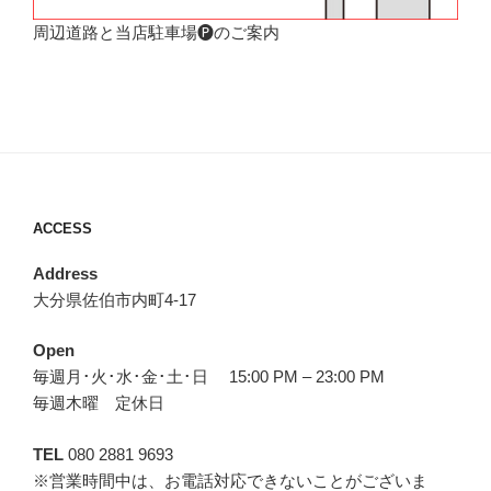
周辺道路と当店駐車場🅟のご案内
ACCESS
Address
大分県佐伯市内町4-17
Open
毎週月･火･水･金･土･日 15:00 PM – 23:00 PM
毎週木曜 定休日
TEL
080 2881 9693
※営業時間中は、お電話対応できないことがございま