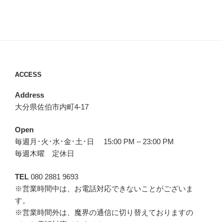
ACCESS
Address
大分県佐伯市内町4-17
Open
毎週月･火･水･金･土･日 15:00 PM – 23:00 PM
毎週木曜 定休日
TEL
080 2881 9693
※営業時間中は、お電話対応できないことがございま
す。
※営業時間外は、魔界の通信に切り替えておりますの