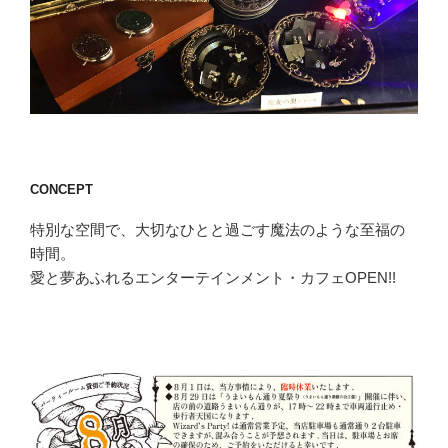
CONCEPT
特別な空間で、大切なひとと過ごす魔法のような至福の
時間。
愛と夢あふれるエンターテインメント・カフェOPEN!!