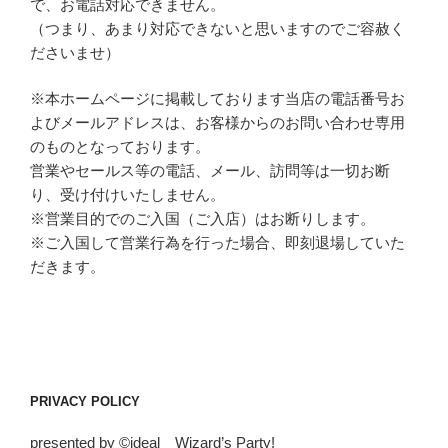
で、お電話対応できません。
（つまり、あまり対応できないと思いますのでご容赦く
ださいませ）
※本ホームページに掲載しております当店の電話番号お
よびメールアドレスは、お客様からのお問い合わせ専用
のものとなっております。
営業やセールス等の電話、メール、訪問等は一切お断
り、受け付けいたしません。
※営業目的でのご入国（ご入店）はお断りします。
※ご入国して営業行為を行った場合、即刻退場していた
だきます。
PRIVACY POLICY
presented by ©ideal Wizard’s Party!