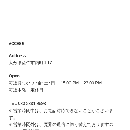
ACCESS
Address
大分県佐伯市内町4-17
Open
毎週月･火･水･金･土･日 15:00 PM – 23:00 PM
毎週木曜 定休日
TEL
080 2881 9693
※営業時間中は、お電話対応できないことがございま
す。
※営業時間外は、魔界の通信に切り替えておりますの