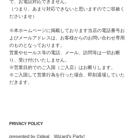
で、お電話対応できません。
（つまり、あまり対応できないと思いますのでご容赦く
ださいませ）
※本ホームページに掲載しております当店の電話番号お
よびメールアドレスは、お客様からのお問い合わせ専用
のものとなっております。
営業やセールス等の電話、メール、訪問等は一切お断
り、受け付けいたしません。
※営業目的でのご入国（ご入店）はお断りします。
※ご入国して営業行為を行った場合、即刻退場していた
だきます。
PRIVACY POLICY
presented by ©ideal Wizard’s Party!