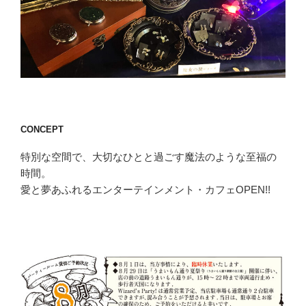
CONCEPT
特別な空間で、大切なひとと過ごす魔法のような至福の
時間。
愛と夢あふれるエンターテインメント・カフェOPEN!!