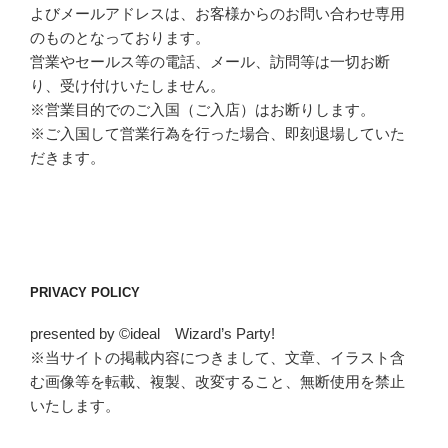
よびメールアドレスは、お客様からのお問い合わせ専用
のものとなっております。
営業やセールス等の電話、メール、訪問等は一切お断
り、受け付けいたしません。
※営業目的でのご入国（ご入店）はお断りします。
※ご入国して営業行為を行った場合、即刻退場していた
だきます。
PRIVACY POLICY
presented by ©ideal Wizard’s Party!
※当サイトの掲載内容につきまして、文章、イラスト含
む画像等を転載、複製、改変すること、無断使用を禁止
いたします。