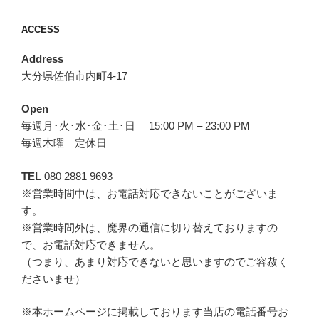
ACCESS
Address
大分県佐伯市内町4-17
Open
毎週月･火･水･金･土･日 15:00 PM – 23:00 PM
毎週木曜 定休日
TEL
080 2881 9693
※営業時間中は、お電話対応できないことがございま
す。
※営業時間外は、魔界の通信に切り替えておりますの
で、お電話対応できません。
（つまり、あまり対応できないと思いますのでご容赦く
ださいませ）
※本ホームページに掲載しております当店の電話番号お