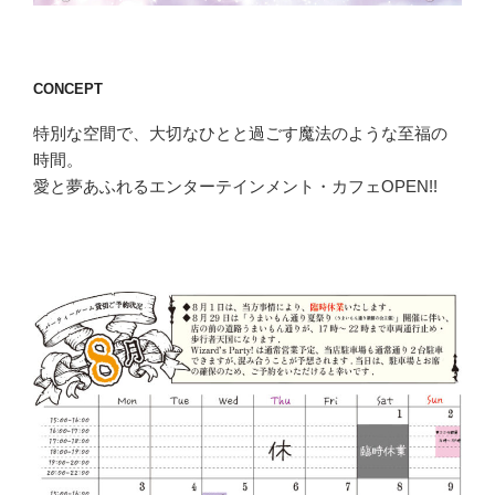
CONCEPT
特別な空間で、大切なひとと過ごす魔法のような至福の
時間。
愛と夢あふれるエンターテインメント・カフェOPEN!!