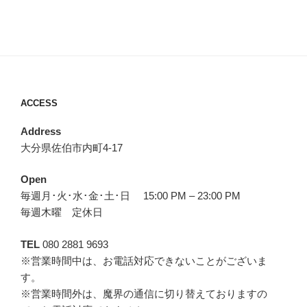
ACCESS
Address
大分県佐伯市内町4-17
Open
毎週月･火･水･金･土･日 15:00 PM – 23:00 PM
毎週木曜 定休日
TEL
080 2881 9693
※営業時間中は、お電話対応できないことがございま
す。
※営業時間外は、魔界の通信に切り替えておりますの