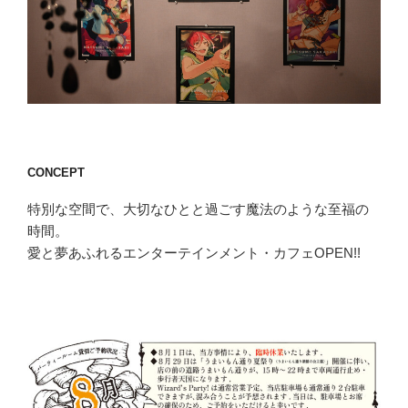
CONCEPT
特別な空間で、大切なひとと過ごす魔法のような至福の
時間。
愛と夢あふれるエンターテインメント・カフェOPEN!!