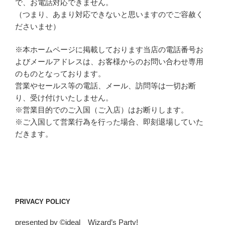
で、お電話対応できません。
（つまり、あまり対応できないと思いますのでご容赦く
ださいませ）
※本ホームページに掲載しております当店の電話番号お
よびメールアドレスは、お客様からのお問い合わせ専用
のものとなっております。
営業やセールス等の電話、メール、訪問等は一切お断
り、受け付けいたしません。
※営業目的でのご入国（ご入店）はお断りします。
※ご入国して営業行為を行った場合、即刻退場していた
だきます。
PRIVACY POLICY
presented by ©ideal Wizard’s Party!