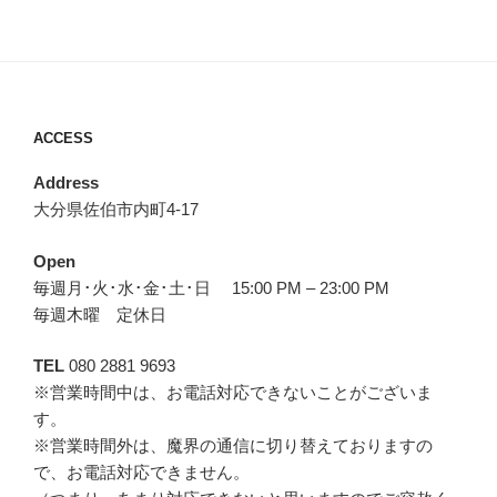
ACCESS
Address
大分県佐伯市内町4-17
Open
毎週月･火･水･金･土･日 15:00 PM – 23:00 PM
毎週木曜 定休日
TEL
080 2881 9693
※営業時間中は、お電話対応できないことがございま
す。
※営業時間外は、魔界の通信に切り替えておりますの
で、お電話対応できません。