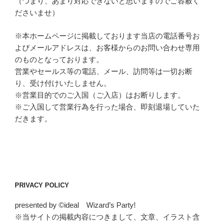
（つまり、あまり対応できないと思いますのでご容赦く
ださいませ）
※本ホームページに掲載しております当店の電話番号お
よびメールアドレスは、お客様からのお問い合わせ専用
のものとなっております。
営業やセールス等の電話、メール、訪問等は一切お断
り、受け付けいたしません。
※営業目的でのご入国（ご入店）はお断りします。
※ご入国して営業行為を行った場合、即刻退場していた
だきます。
PRIVACY POLICY
presented by ©ideal Wizard’s Party!
※当サイトの掲載内容につきまして、文章、イラスト含