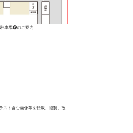
駐車場🅟のご案内
ラスト含む画像等を転載、複製、改