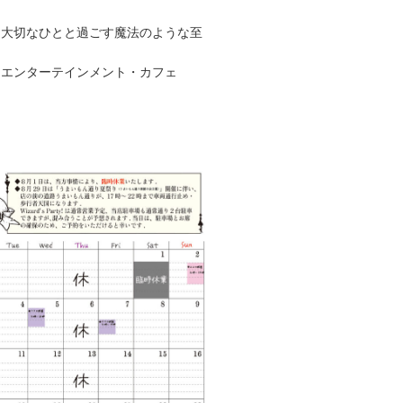
、大切なひとと過ごす魔法のような至
るエンターテインメント・カフェ