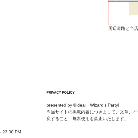
周辺道路と当店
PRIVACY POLICY
presented by ©ideal Wizard’s Party!
※当サイトの掲載内容につきまして、文章、イ
変すること、無断使用を禁止いたします。
23:00 PM