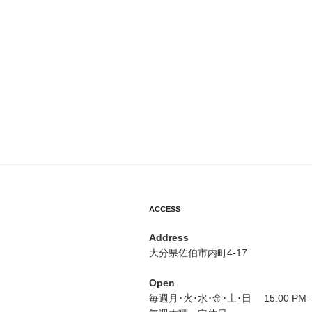
ACCESS
Address
大分県佐伯市内町4-17
Open
毎週月･火･水･金･土･日 15:00 PM – 