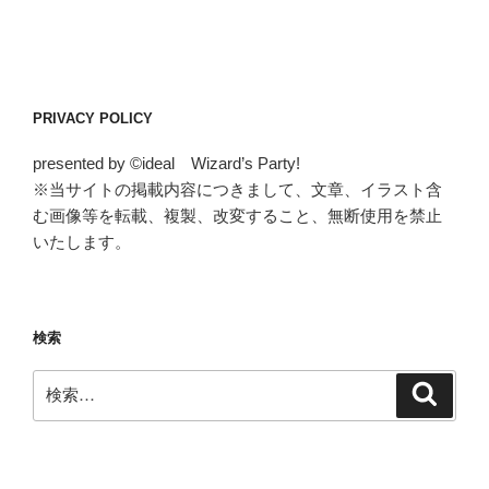
PRIVACY POLICY
presented by ©ideal Wizard’s Party!
※当サイトの掲載内容につきまして、文章、イラスト含
む画像等を転載、複製、改変すること、無断使用を禁止
いたします。
検索
検
検
索
索: