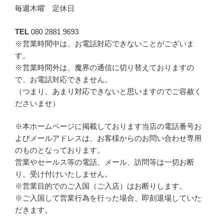
毎週木曜 定休日
TEL
080 2881 9693
※営業時間中は、お電話対応できないことがございま
す。
※営業時間外は、魔界の通信に切り替えておりますの
で、お電話対応できません。
（つまり、あまり対応できないと思いますのでご容赦く
ださいませ）
※本ホームページに掲載しております当店の電話番号お
よびメールアドレスは、お客様からのお問い合わせ専用
のものとなっております。
営業やセールス等の電話、メール、訪問等は一切お断
り、受け付けいたしません。
※営業目的でのご入国（ご入店）はお断りします。
※ご入国して営業行為を行った場合、即刻退場していた
だきます。