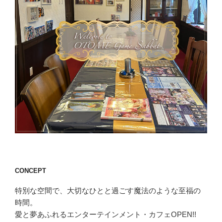
CONCEPT
特別な空間で、大切なひとと過ごす魔法のような至福の
時間。
愛と夢あふれるエンターテインメント・カフェOPEN!!