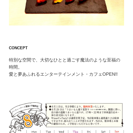
CONCEPT
特別な空間で、大切なひとと過ごす魔法のような至福の
時間。
愛と夢あふれるエンターテインメント・カフェOPEN!!