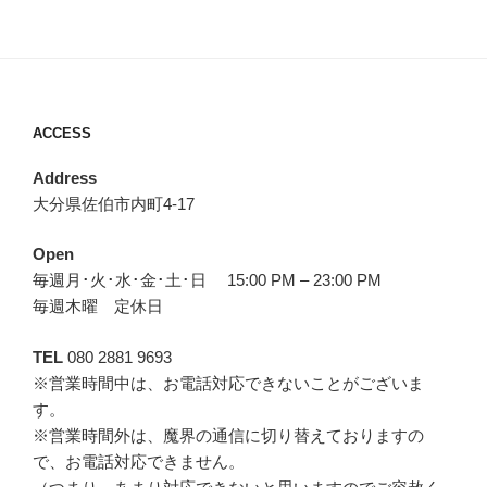
ACCESS
Address
大分県佐伯市内町4-17
Open
毎週月･火･水･金･土･日 15:00 PM – 23:00 PM
毎週木曜 定休日
TEL
080 2881 9693
※営業時間中は、お電話対応できないことがございま
す。
※営業時間外は、魔界の通信に切り替えておりますの
で、お電話対応できません。