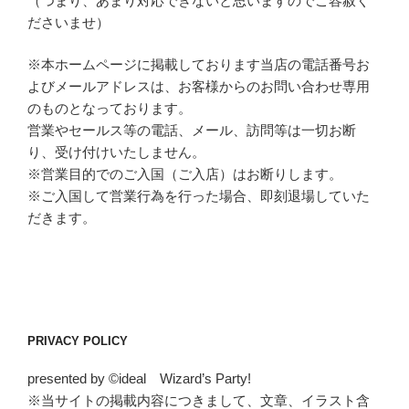
（つまり、あまり対応できないと思いますのでご容赦く
ださいませ）
※本ホームページに掲載しております当店の電話番号お
よびメールアドレスは、お客様からのお問い合わせ専用
のものとなっております。
営業やセールス等の電話、メール、訪問等は一切お断
り、受け付けいたしません。
※営業目的でのご入国（ご入店）はお断りします。
※ご入国して営業行為を行った場合、即刻退場していた
だきます。
PRIVACY POLICY
presented by ©ideal Wizard’s Party!
※当サイトの掲載内容につきまして、文章、イラスト含