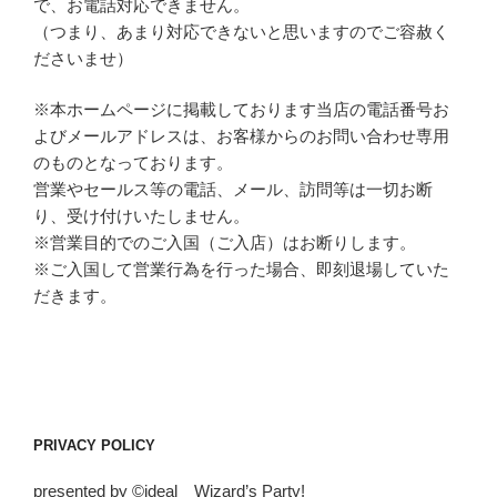
で、お電話対応できません。
（つまり、あまり対応できないと思いますのでご容赦く
ださいませ）
※本ホームページに掲載しております当店の電話番号お
よびメールアドレスは、お客様からのお問い合わせ専用
のものとなっております。
営業やセールス等の電話、メール、訪問等は一切お断
り、受け付けいたしません。
※営業目的でのご入国（ご入店）はお断りします。
※ご入国して営業行為を行った場合、即刻退場していた
だきます。
PRIVACY POLICY
presented by ©ideal Wizard’s Party!