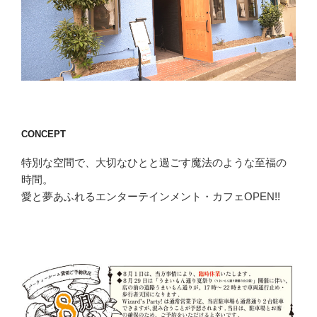
CONCEPT
特別な空間で、大切なひとと過ごす魔法のような至福の
時間。
愛と夢あふれるエンターテインメント・カフェOPEN!!