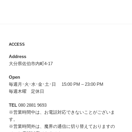
ACCESS
Address
大分県佐伯市内町4-17
Open
毎週月･火･水･金･土･日 15:00 PM – 23:00 PM
毎週木曜 定休日
TEL
080 2881 9693
※営業時間中は、お電話対応できないことがございま
す。
※営業時間外は、魔界の通信に切り替えておりますの