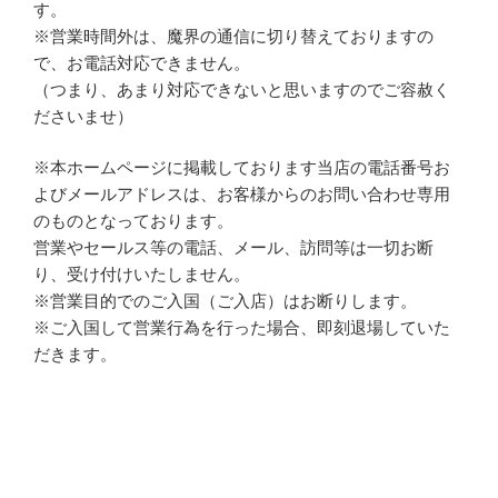
す。
※営業時間外は、魔界の通信に切り替えておりますの
で、お電話対応できません。
（つまり、あまり対応できないと思いますのでご容赦く
ださいませ）
※本ホームページに掲載しております当店の電話番号お
よびメールアドレスは、お客様からのお問い合わせ専用
のものとなっております。
営業やセールス等の電話、メール、訪問等は一切お断
り、受け付けいたしません。
※営業目的でのご入国（ご入店）はお断りします。
※ご入国して営業行為を行った場合、即刻退場していた
だきます。