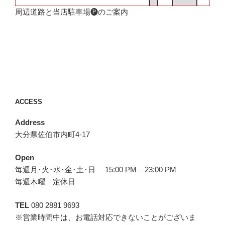
周辺道路と当店駐車場🅟のご案内
ACCESS
Address
大分県佐伯市内町4-17
Open
毎週月･火･水･金･土･日 15:00 PM – 23:00 PM
毎週木曜 定休日
TEL
080 2881 9693
※営業時間中は、お電話対応できないことがございま