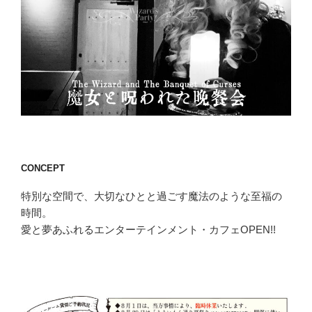
CONCEPT
特別な空間で、大切なひとと過ごす魔法のような至福の
時間。
愛と夢あふれるエンターテインメント・カフェOPEN!!