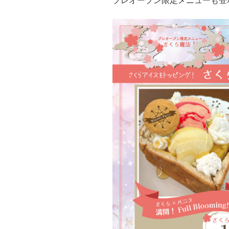
プレオープン限定メニューも登