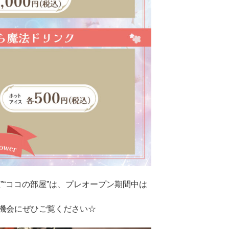
”“ココの部屋”は、プレオープン期間中は
機会にぜひご覧ください☆