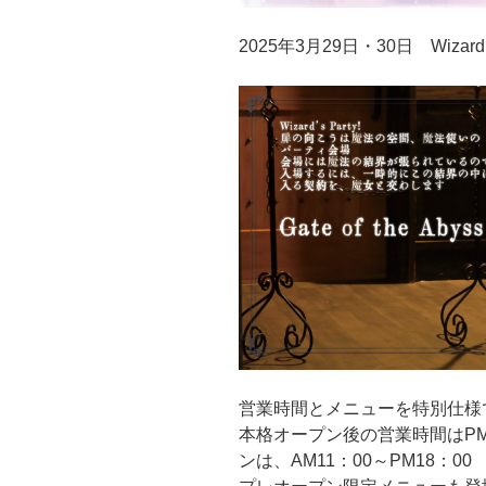
2025年3月29日・30日 Wizard
営業時間とメニューを特別仕様
本格オープン後の営業時間はPM1
ンは、AM11：00～PM18：0