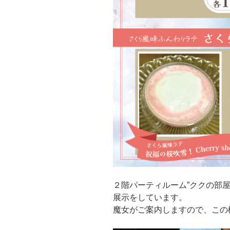
２階パーティルーム”ククの部屋
展示をしています。
魔女がご案内しますので、この