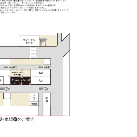
駐車場🅟のご案内