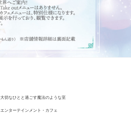
、大切なひとと過ごす魔法のような至
るエンターテインメント・カフェ