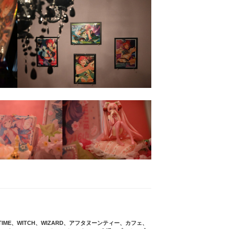
IME
、
WITCH
、
WIZARD
、
アフタヌーンティー
、
カフェ
、