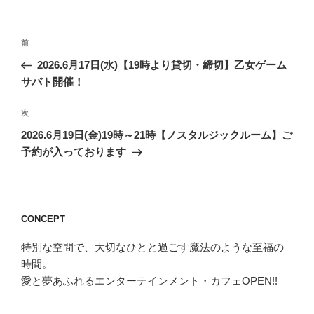
投
前
前
稿
の
2026.6月17日(水)【19時より貸切・締切】乙女ゲーム
ナ
投
サバト開催！
ビ
稿
ゲ
次
次
の
ー
2026.6月19日(金)19時～21時【ノスタルジックルーム】ご
投
シ
予約が入っております
稿
ョ
ン
CONCEPT
特別な空間で、大切なひとと過ごす魔法のような至福の
時間。
愛と夢あふれるエンターテインメント・カフェOPEN!!