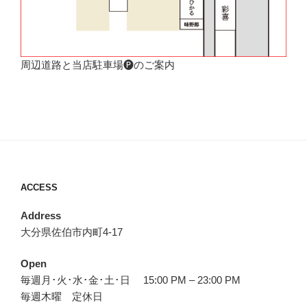
周辺道路と当店駐車場🅟のご案内
ACCESS
Address
大分県佐伯市内町4-17
Open
毎週月･火･水･金･土･日 15:00 PM – 23:00 PM
毎週木曜 定休日